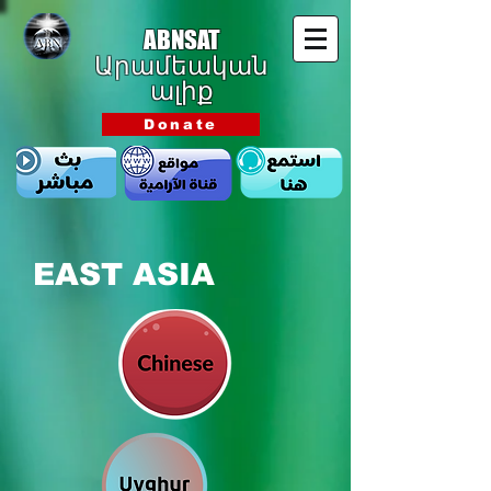
ABNSAT
Արամեական
ալիք
Donate
EAST ASIA