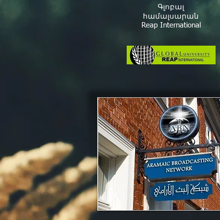
Գլոբալ
համալսարան
Reap International