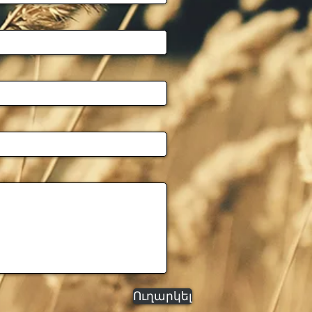
Ուղարկել