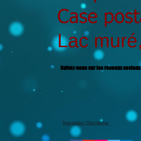
Case post
Lac muré
Suivez-nous sur les réseaux sociau
Translation Disclaimer