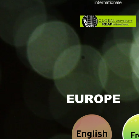
internationale
EUROPE