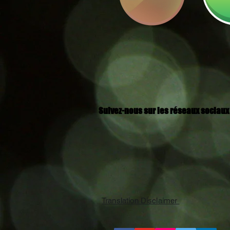
Suivez-nous sur les réseaux sociau
Translation Disclaimer