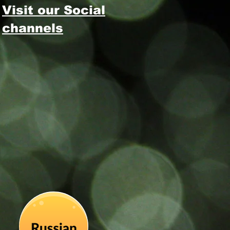
Visit our Social
channels