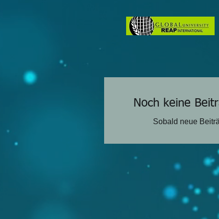
Noch keine Beitr
Sobald neue Beiträ