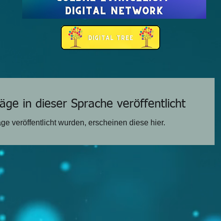
äge in dieser Sprache veröffentlicht
ge veröffentlicht wurden, erscheinen diese hier.