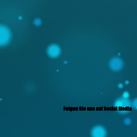
Folgen Sie uns auf Social Media