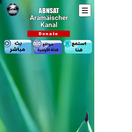
ABNSAT
Aramäischer
Kanal
Donate