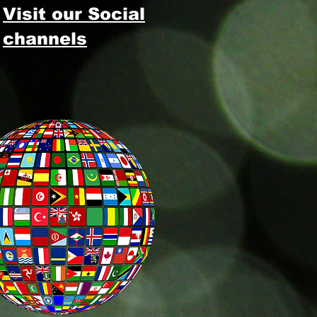
Visit our Social
channels