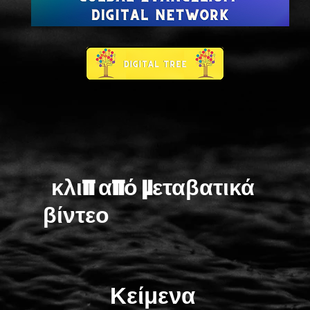
κλιπ από μεταβατικά
βίντεο
Κείμενα