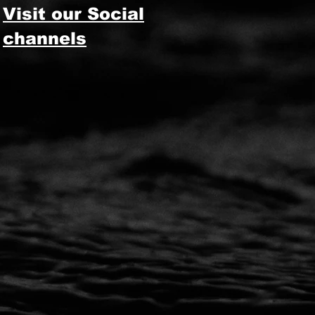
Visit our Social
channels