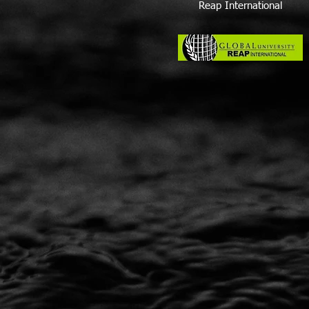
Reap International