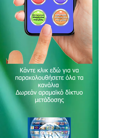
Κάντε κλικ εδώ για να
παρακολουθήσετε όλα τα
κανάλια
Δωρεάν αραμαϊκό δίκτυο
μετάδοσης