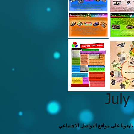
July
تابعونا على مواقع التواصل الاجتماعي