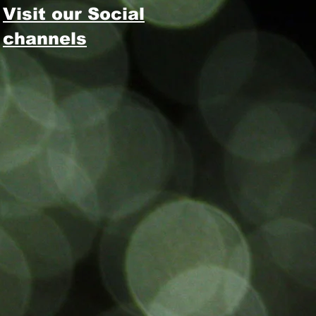
Visit our Social
channels