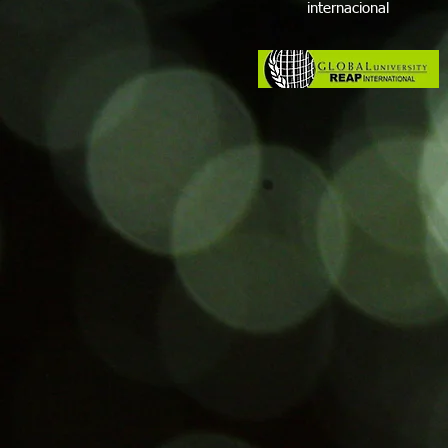
internacional