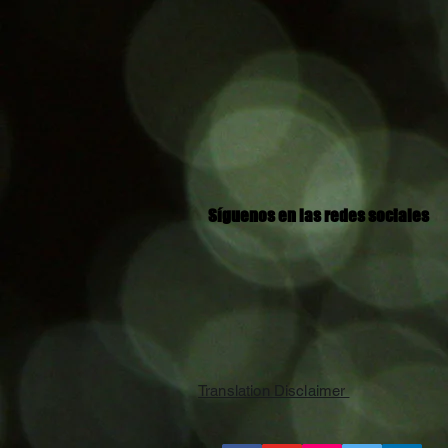
Síguenos en las redes sociales
Translation Disclaimer