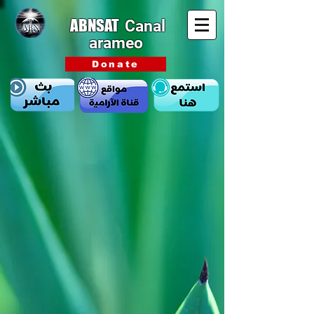
ABNSAT
Canal
arameo
Donate