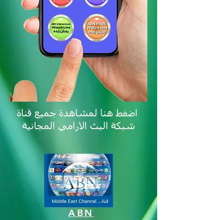
اضغط هنا لمشاهدة جميع قناة
شبكة البث الارامي المجانية
ABN