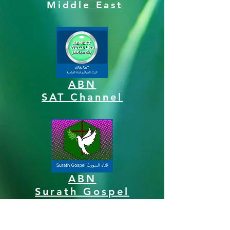
Middle East
ABN
SAT Channel
ABN
Surath Gospel