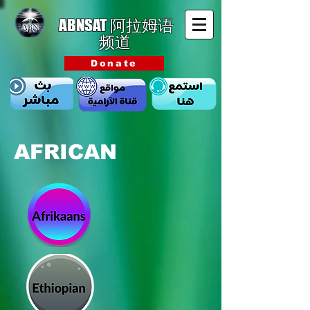
ABNSAT
阿拉姆语
频道
Donate
AFRICAN