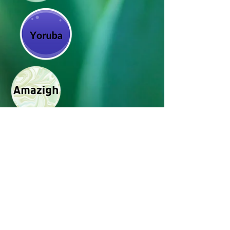
在社交媒体上关注我们
Translation Disclaimer