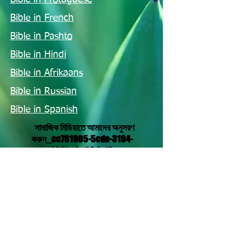
Bible in French
Bible in Pashto
Bible in Hindi
Bible in Afrikaans
Bible in Russian
Bible in Spanish
সামাজিক মিডিয়াতে আমাদের অনুসরণ
করুন_cc781905-5cde-3194-
bb3b_ba68d_13
Translation Disclaimer