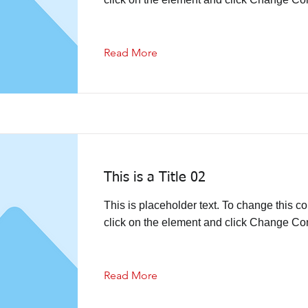
Read More
This is a Title 02
This is placeholder text. To change this co
click on the element and click Change Con
Read More